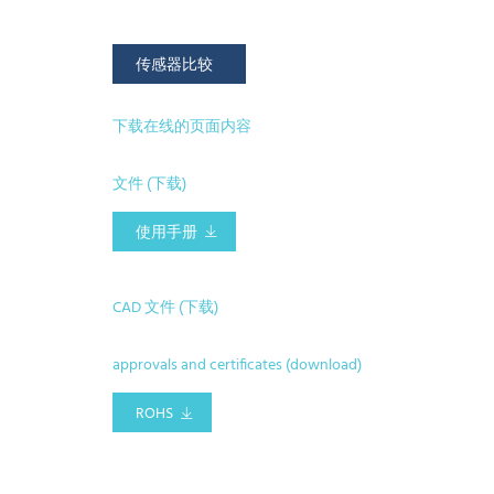
传感器比较
下载在线的页面内容
文件 (下载)
使用手册
CAD 文件 (下载)
approvals and certificates (download)
ROHS