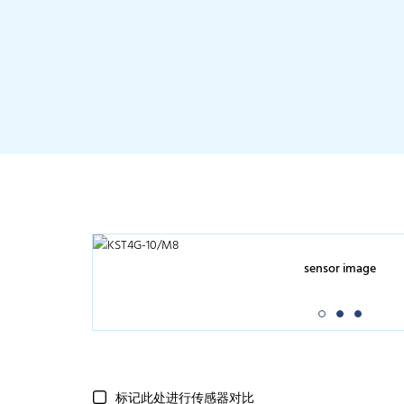
sensor image
标记此处进行传感器对比