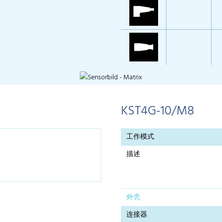
KST4G-10/M8
工作模式
描述
外壳
连接器