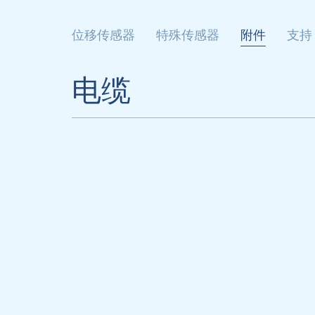
位移传感器
特殊传感器
附件
支持
电缆