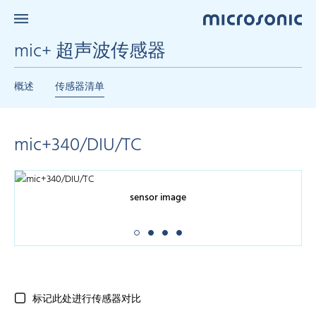
mic+ 超声波传感器
概述
传感器清单
mic+340/DIU/TC
sensor image
标记此处进行传感器对比