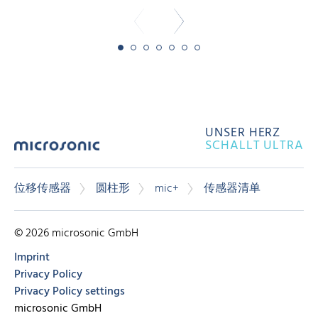
UNSER HERZ
SCHALLT ULTRA
位移传感器
圆柱形
mic+
传感器清单
© 2026 microsonic GmbH
Imprint
Privacy Policy
Privacy Policy settings
microsonic GmbH