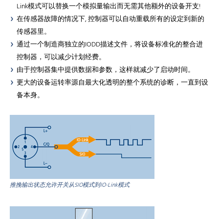
Link模式可以替换一个模拟量输出而无需其他额外的设备开支!
在传感器故障的情况下, 控制器可以自动重载所有的设定到新的
传感器里。
通过一个制造商独立的IODD描述文件，将设备标准化的整合进
控制器，可以减少计划经费。
由于控制器集中提供数据和参数，这样就减少了启动时间。
更大的设备运转率源自最大化透明的整个系统的诊断，一直到设
备本身。
推挽输出状态允许开关从SIO模式到IO-Link模式