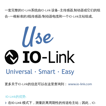
一套完整的IO-Link系统由IO-Link 设备–主传感器,制动器或它们的组
合–一根标准的3线传感器/制动器电缆和一个IO-Link主站组成。
更多关于IO-Link的信息可以在这里查询到：
www.io-link.com
IO-Link的优势:
在
IO-Link 模式下
，测量距离周期性的传送给主站；因此，IO-