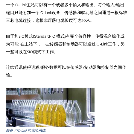
一个IO-Link主站可以有一个或者多个输入和输出。每个输入/输出
端口只能附加一个IO-Link设备。传感器和驱动器之间通过一根标准
三芯电缆连接，这根非屏蔽电缆长度可达20米。
由于和SIO模式(Standard-IO 模式)有完全兼容性，使得混合操作成
为可能: 在主站下，一些传感器和制动器可以通过IO-Link工作，另
一些可以在SIO模式下工作。
连续通讯
使得进程/服务数据可以在传感器/制动器和控制器之间传
输。
装备了IO-Link的充填系统