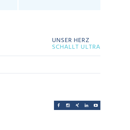
UNSER HERZ
SCHALLT ULTRA