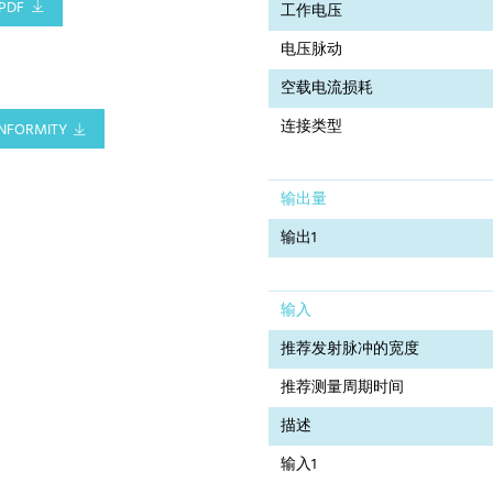
PDF
工作电压
电压脉动
空载电流损耗
连接类型
NFORMITY
输出量
输出1
输入
推荐发射脉冲的宽度
推荐测量周期时间
描述
输入1