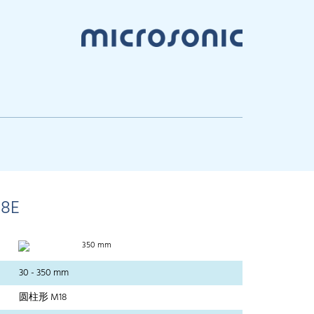
18E
350 mm
30 - 350 mm
圆柱形 M18