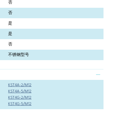
否
否
是
是
否
不锈钢型号
KST4A-2/M12
KST4A-5/M12
KST4G-2/M12
KST4G-5/M12