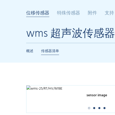
位移传感器
特殊传感器
附件
支持
wms 超声波传感器
概述
传感器清单
sensor image