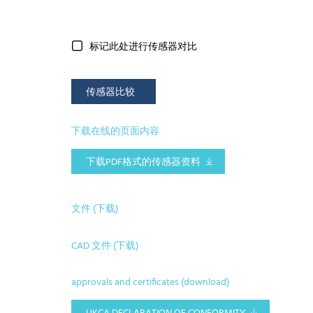
标记此处进行传感器对比
传感器比较
下载在线的页面内容
下载PDF格式的传感器资料
文件 (下载)
CAD 文件 (下载)
approvals and certificates (download)