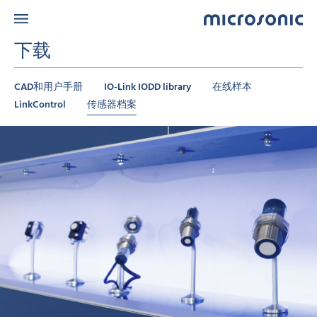
下载
CAD和用户手册
IO-Link IODD library
在线样本
LinkControl
传感器档案