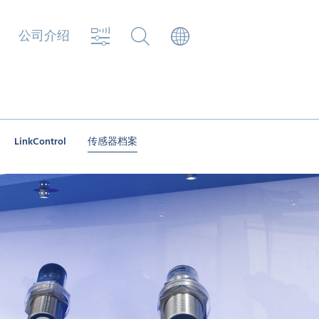
公司介绍
LinkControl
传感器档案