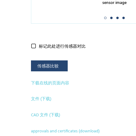
sensor image
标记此处进行传感器对比
传感器比较
下载在线的页面内容
文件 (下载)
CAD 文件 (下载)
approvals and certificates (download)