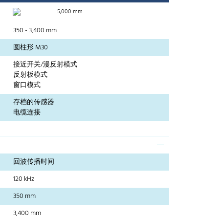
5,000 mm
350 - 3,400 mm
圆柱形 M30
接近开关/漫反射模式
反射板模式
窗口模式
存档的传感器
电缆连接
回波传播时间
120 kHz
350 mm
3,400 mm