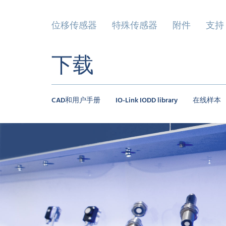
位移传感器
特殊传感器
附件
支持
下载
CAD和用户手册
IO-Link IODD library
在线样本