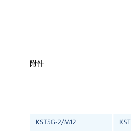
附件
KST5G-2/M12
KST