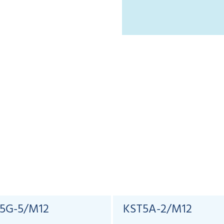
5G-5/M12
KST5A-2/M12