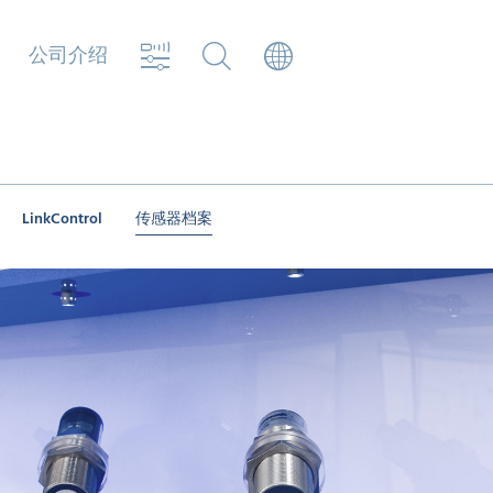
公司介绍
LinkControl
传感器档案