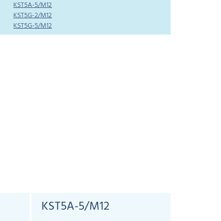
KST5A-5/M12
KST5G-2/M12
KST5G-5/M12
KST5A-5/M12