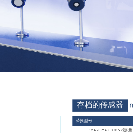
存档的传感器
替换型号
1 x 4-20 mA + 0-10 V 模拟量