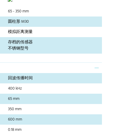
65 - 350 mm
圆柱形 M30
模拟距离测量
存档的传感器
不锈钢型号
回波传播时间
400 kHz
65 mm
350 mm
600 mm
0.18 mm