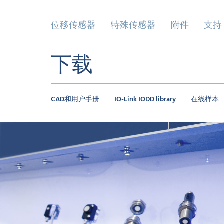
位移传感器
特殊传感器
附件
支持
下载
CAD和用户手册
IO-Link IODD library
在线样本