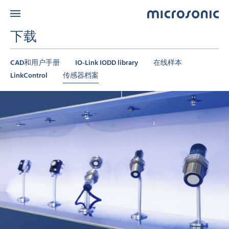
下载
CAD和用户手册
IO-Link IODD library
在线样本
LinkControl
传感器档案