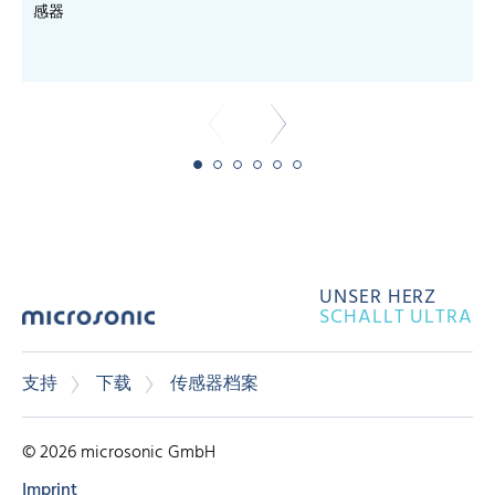
感器
UNSER HERZ
SCHALLT ULTRA
支持
下载
传感器档案
© 2026 microsonic GmbH
Imprint