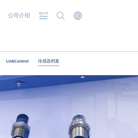
公司介绍
LinkControl
传感器档案