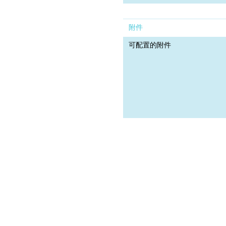
附件
可配置的附件