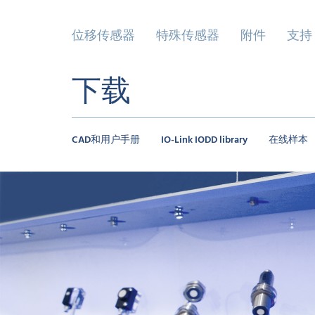
位移传感器
特殊传感器
附件
支持
下载
CAD和用户手册
IO-Link IODD library
在线样本