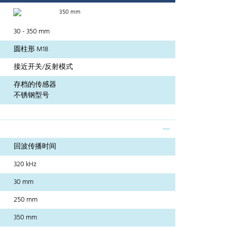
350 mm
30 - 350 mm
圆柱形 M18
接近开关/反射模式
存档的传感器
不锈钢型号
回波传播时间
320 kHz
30 mm
250 mm
350 mm