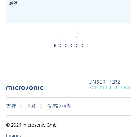
感器
UNSER HERZ
SCHALLT ULTRA
支持
下载
传感器档案
© 2026 microsonic GmbH
Imprint