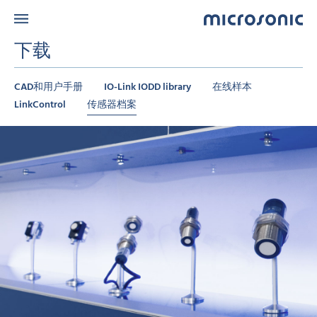
下载
CAD和用户手册
IO-Link IODD library
在线样本
LinkControl
传感器档案