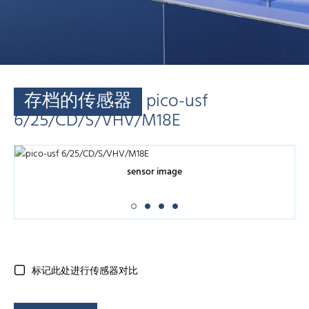
存档的传感器
pico-usf
6/25/CD/S/VHV/M18E
sensor image
标记此处进行传感器对比