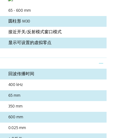
65 - 600 mm
圆柱形 M30
接近开关/反射模式窗口模式
显示可设置的虚拟零点
回波传播时间
400 kHz
65 mm
350 mm
600 mm
0.025 mm