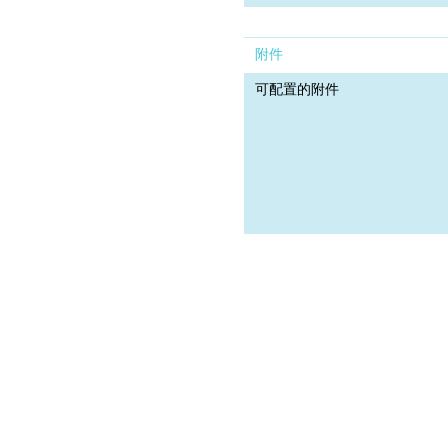
附件
可配置的附件