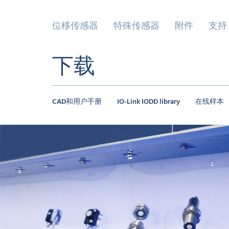
位移传感器
特殊传感器
附件
支持
下载
CAD和用户手册
IO-Link IODD library
在线样本