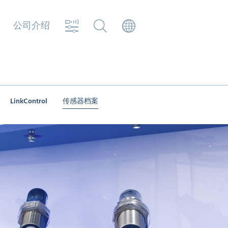
公司介绍
LinkControl
传感器档案