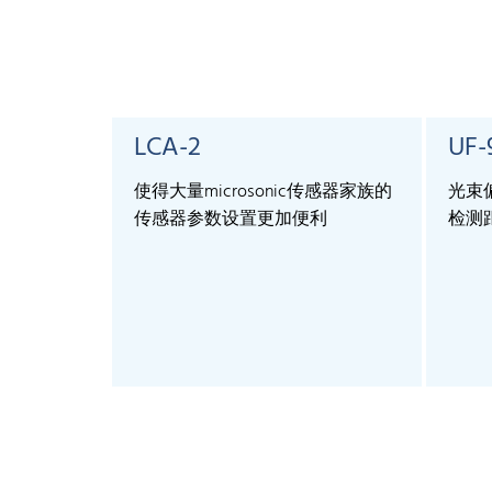
LCA-2
UF-
使得大量microsonic传感器家族的
光束
传感器参数设置更加便利
检测距