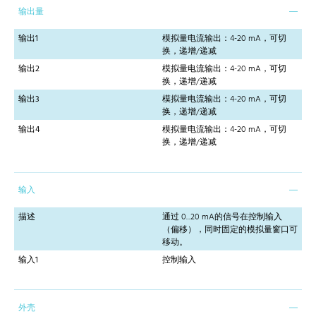
输出量
输出1
模拟量电流输出：4-20 mA，可切
换，递增/递减
输出2
模拟量电流输出：4-20 mA，可切
换，递增/递减
输出3
模拟量电流输出：4-20 mA，可切
换，递增/递减
输出4
模拟量电流输出：4-20 mA，可切
换，递增/递减
输入
描述
通过 0...20 mA的信号在控制输入
（偏移），同时固定的模拟量窗口可
移动。
输入1
控制输入
外壳