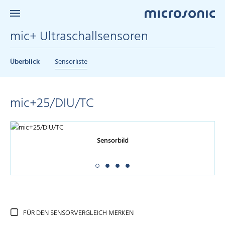
mic+ Ultraschallsensoren
Überblick
Sensorliste
mic+25/DIU/TC
Sensorbild
FÜR DEN SENSORVERGLEICH MERKEN