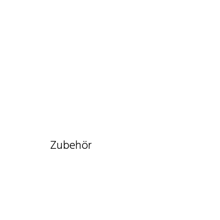
Zubehör