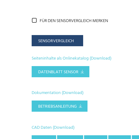
FÜR DEN SENSORVERGLEICH MERKEN
SENSORVERGLEICH
Seiteninhalte als Onlinekatalog (Download)
DATENBLATT SENSOR
Dokumentation (Download)
BETRIEBSANLEITUNG
CAD Daten (Download)