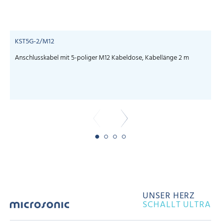
KST5G-2/M12
Anschlusskabel mit 5-poliger M12 Kabeldose, Kabellänge 2 m
UNSER HERZ
SCHALLT ULTRA