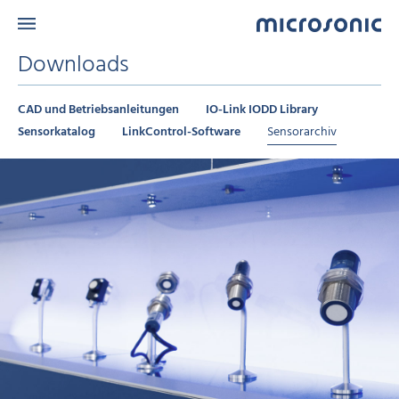
Downloads
CAD und Betriebsanleitungen
IO-Link IODD Library
Sensorkatalog
LinkControl-Software
Sensorarchiv