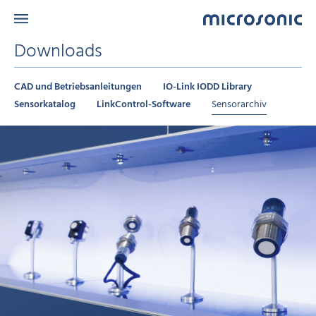
Downloads
CAD und Betriebsanleitungen
IO-Link IODD Library
Sensorkatalog
LinkControl-Software
Sensorarchiv