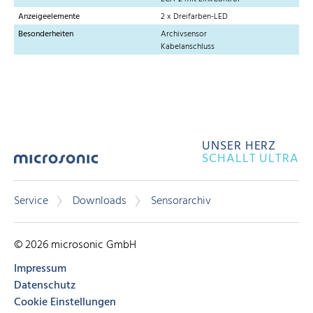
Anzeigeelemente
2 x Dreifarben-LED
Besonderheiten
Archivsensor
Kabelanschluss
UNSER HERZ
SCHALLT ULTRA
Service
Downloads
Sensorarchiv
© 2026 microsonic GmbH
Impressum
Datenschutz
Cookie Einstellungen