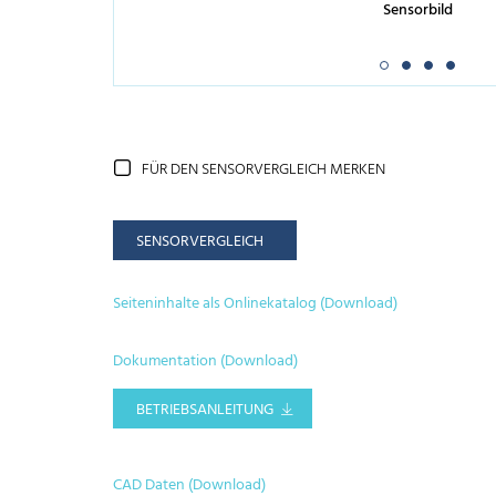
Sensorbild
FÜR DEN SENSORVERGLEICH MERKEN
SENSORVERGLEICH
Seiteninhalte als Onlinekatalog (Download)
Dokumentation (Download)
BETRIEBSANLEITUNG
CAD Daten (Download)