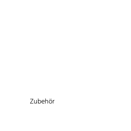
Zubehör