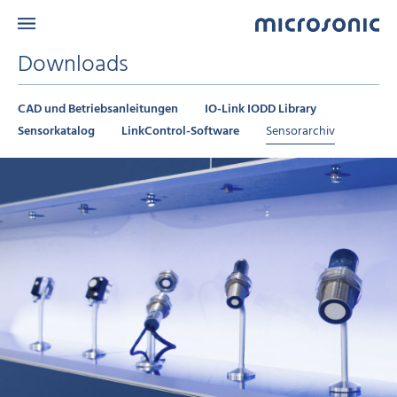
Downloads
CAD und Betriebsanleitungen
IO-Link IODD Library
Sensorkatalog
LinkControl-Software
Sensorarchiv