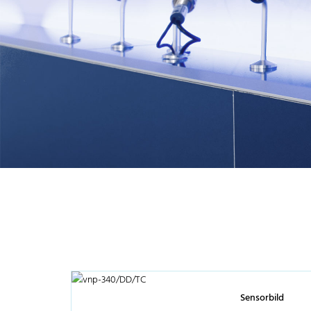
Sensorbild