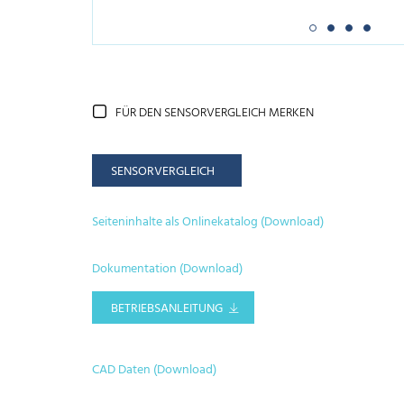
FÜR DEN SENSORVERGLEICH MERKEN
SENSORVERGLEICH
Seiteninhalte als Onlinekatalog (Download)
Dokumentation (Download)
BETRIEBSANLEITUNG
CAD Daten (Download)