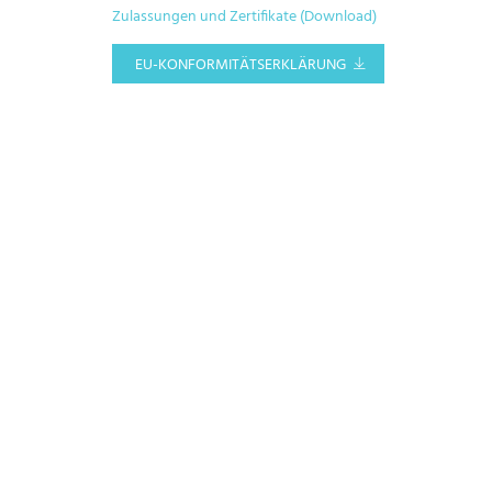
Zulassungen und Zertifikate (Download)
EU-KONFORMITÄTSERKLÄRUNG