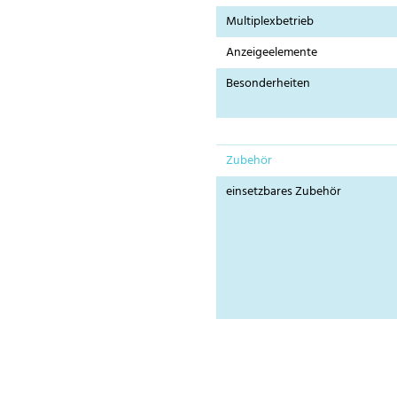
Multiplexbetrieb
Anzeigeelemente
Besonderheiten
Zubehör
einsetzbares Zubehör