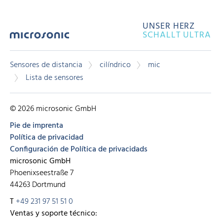
UNSER HERZ
SCHALLT ULTRA
Sensores de distancia
cilíndrico
mic
Lista de sensores
© 2026 microsonic GmbH
Pie de imprenta
Política de privacidad
Configuración de Política de privacidads
microsonic GmbH
Phoenixseestraße 7
44263 Dortmund
T
+49 231 97 51 51 0
Ventas y soporte técnico: