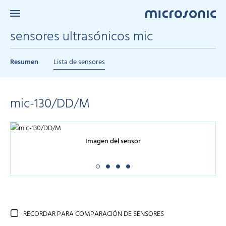
sensores ultrasónicos mic
Resumen
Lista de sensores
mic-130/DD/M
Imagen del sensor
RECORDAR PARA COMPARACIÓN DE SENSORES