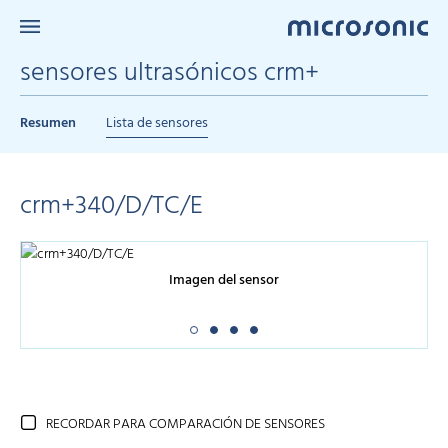
sensores ultrasónicos crm+
Resumen
Lista de sensores
crm+340/D/TC/E
Imagen del sensor
RECORDAR PARA COMPARACIÓN DE SENSORES