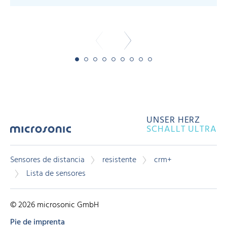
-
UNSER HERZ
SCHALLT ULTRA
Sensores de distancia
resistente
crm+
Lista de sensores
© 2026 microsonic GmbH
Pie de imprenta