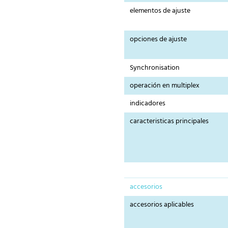
elementos de ajuste
opciones de ajuste
Synchronisation
operación en multiplex
indicadores
caracteristicas principales
accesorios
accesorios aplicables