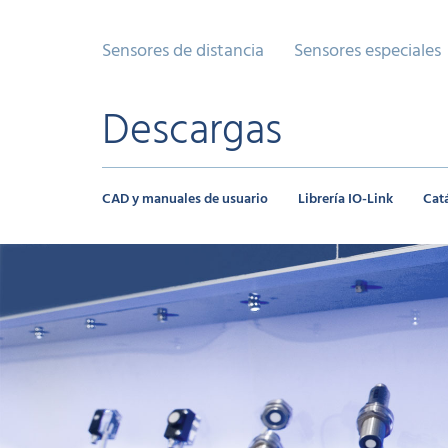
Sensores de distancia
Sensores especiales
Descargas
CAD y manuales de usuario
Librería IO-Link
Cat