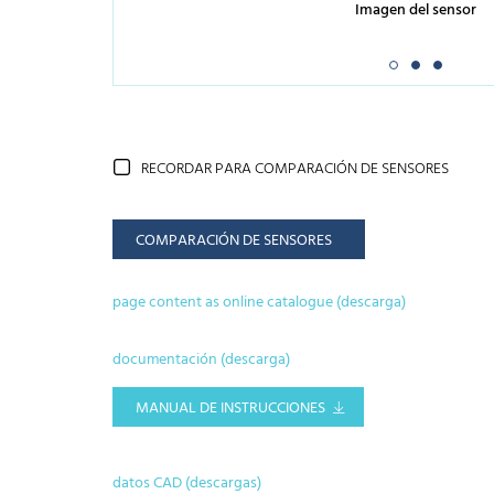
Imagen del sensor
RECORDAR PARA COMPARACIÓN DE SENSORES
COMPARACIÓN DE SENSORES
page content as online catalogue (descarga)
documentación (descarga)
MANUAL DE INSTRUCCIONES
datos CAD (descargas)