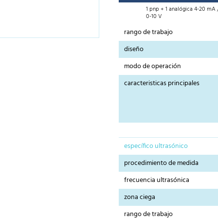
1 pnp + 1 analógica 4-20 mA 
0-10 V
rango de trabajo
diseño
modo de operación
caracteristicas principales
específico ultrasónico
procedimiento de medida
frecuencia ultrasónica
zona ciega
rango de trabajo