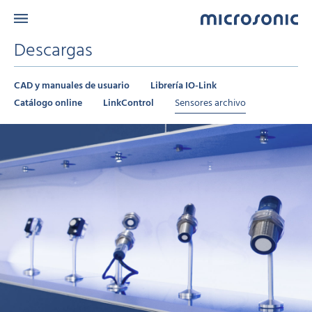
Descargas
CAD y manuales de usuario
Librería IO-Link
Catálogo online
LinkControl
Sensores archivo