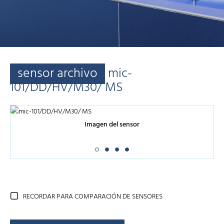
sensor archivo
mic-
101/DD/HV/M30/ MS
Imagen del sensor
RECORDAR PARA COMPARACIÓN DE SENSORES