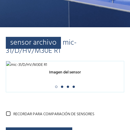
sensor archivo
mic-
31/D/HV/M30E R1
Imagen del sensor
RECORDAR PARA COMPARACIÓN DE SENSORES