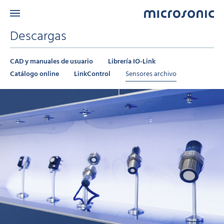
Descargas
CAD y manuales de usuario
Librería IO-Link
Catálogo online
LinkControl
Sensores archivo