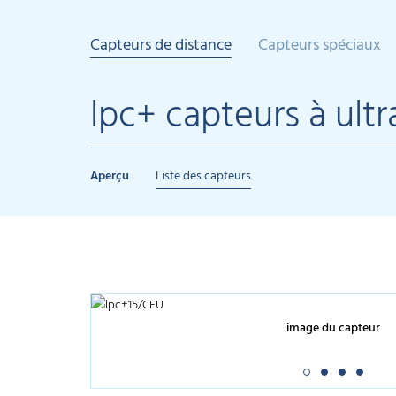
Capteurs de distance
Capteurs spéciaux
lpc+ capteurs à ult
Aperçu
Liste des capteurs
image du capteur