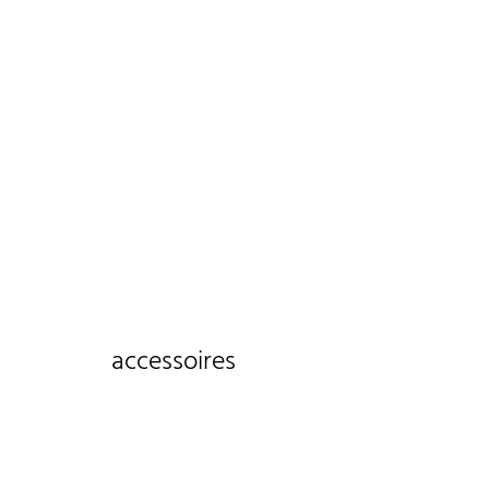
accessoires