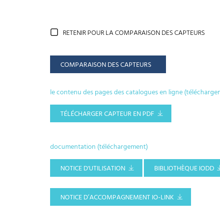
RETENIR POUR LA COMPARAISON DES CAPTEURS
COMPARAISON DES CAPTEURS
le contenu des pages des catalogues en ligne (télécharge
TÉLÉCHARGER CAPTEUR EN PDF
documentation (téléchargement)
NOTICE D'UTILISATION
BIBLIOTHÈQUE IODD
NOTICE D’ACCOMPAGNEMENT IO-LINK