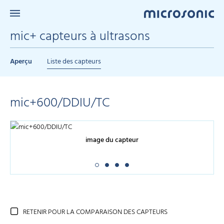
mic+ capteurs à ultrasons
Aperçu
Liste des capteurs
mic+600/DDIU/TC
image du capteur
RETENIR POUR LA COMPARAISON DES CAPTEURS