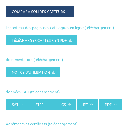
COMPARAISON DES CAPTEURS
le contenu des pages des catalogues en ligne (téléchargement)
TÉLÉCHARGER CAPTEUR EN PDF
documentation (téléchargement)
NOTICE D'UTILISATION
données CAD (téléchargement)
SAT
STEP
IGS
IPT
PDF
Agréments et certificats (téléchargement)