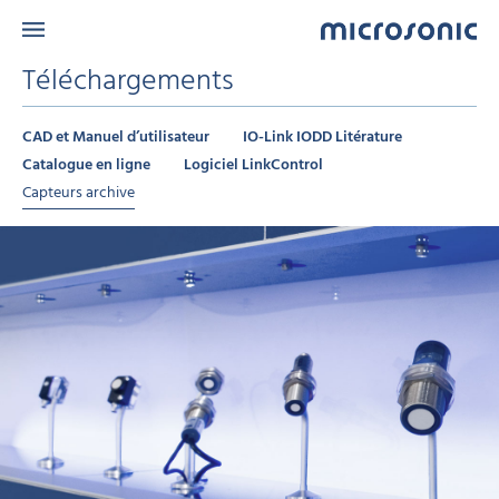
Téléchargements
CAD et Manuel d’utilisateur
IO-Link IODD Litérature
Catalogue en ligne
Logiciel LinkControl
Capteurs archive