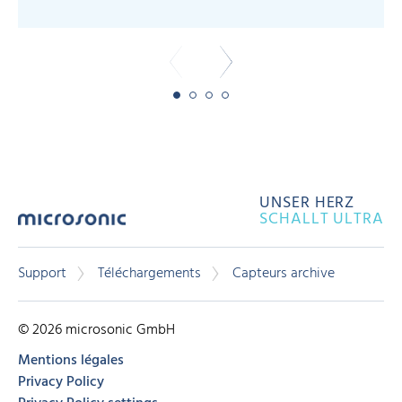
UNSER HERZ
SCHALLT ULTRA
Support
Téléchargements
Capteurs archive
© 2026 microsonic GmbH
Mentions légales
Privacy Policy