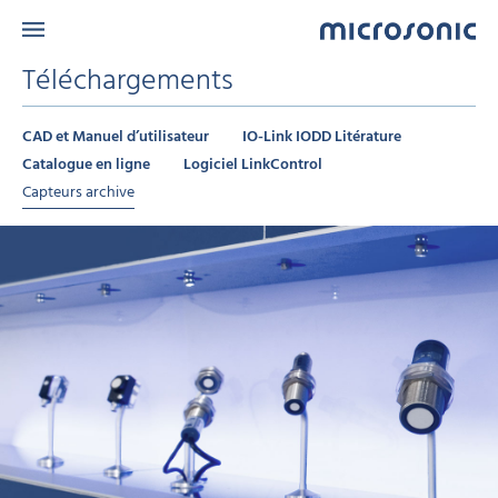
Téléchargements
CAD et Manuel d’utilisateur
IO-Link IODD Litérature
Catalogue en ligne
Logiciel LinkControl
Capteurs archive