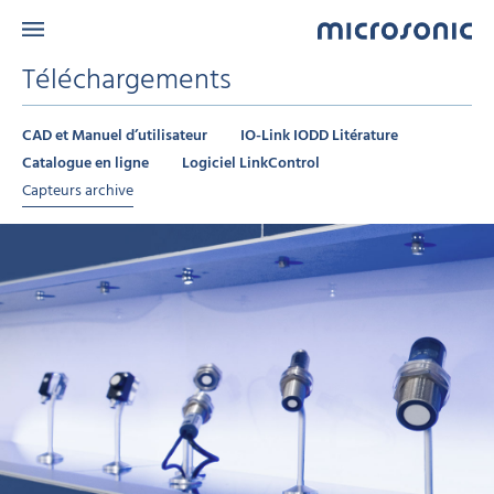
Téléchargements
CAD et Manuel d’utilisateur
IO-Link IODD Litérature
Catalogue en ligne
Logiciel LinkControl
Capteurs archive