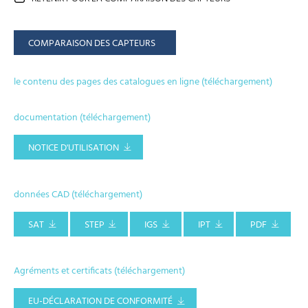
COMPARAISON DES CAPTEURS
le contenu des pages des catalogues en ligne (téléchargement)
documentation (téléchargement)
NOTICE D'UTILISATION
données CAD (téléchargement)
SAT
STEP
IGS
IPT
PDF
Agréments et certificats (téléchargement)
EU-DÉCLARATION DE CONFORMITÉ