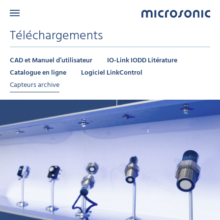
Téléchargements
CAD et Manuel d’utilisateur
IO-Link IODD Litérature
Catalogue en ligne
Logiciel LinkControl
Capteurs archive