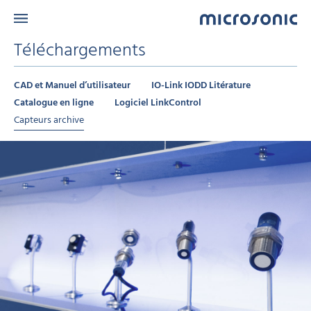
Téléchargements
CAD et Manuel d’utilisateur
IO-Link IODD Litérature
Catalogue en ligne
Logiciel LinkControl
Capteurs archive