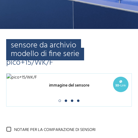
sensore da archivio
modello di fine serie
pico+15/WK/F
immagine del sensore
NOTARE PER LA COMPARAZIONE DI SENSORI