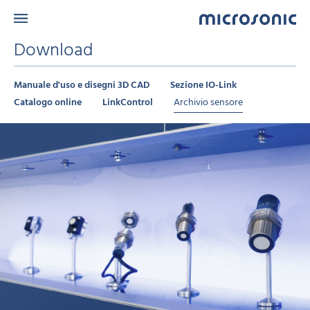
Download
Manuale d'uso e disegni 3D CAD
Sezione IO-Link
Catalogo online
LinkControl
Archivio sensore