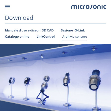
Download
Manuale d'uso e disegni 3D CAD
Sezione IO-Link
Catalogo online
LinkControl
Archivio sensore