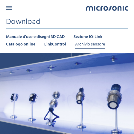
Download
Manuale d'uso e disegni 3D CAD
Sezione IO-Link
Catalogo online
LinkControl
Archivio sensore