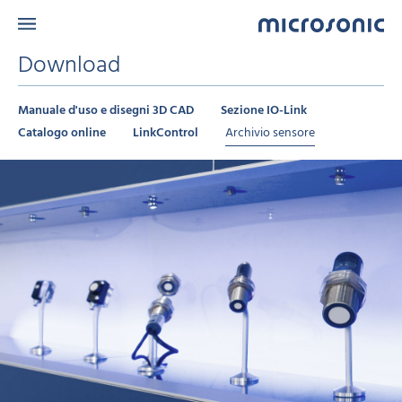
Download
Manuale d'uso e disegni 3D CAD
Sezione IO-Link
Catalogo online
LinkControl
Archivio sensore