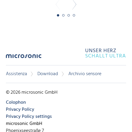
UNSER HERZ
SCHALLT ULTRA
Assistenza
Download
Archivio sensore
© 2026 microsonic GmbH
Colophon
Privacy Policy
Privacy Policy settings
microsonic GmbH
Phoenixseestraße 7