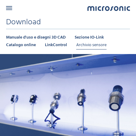
Download
Manuale d'uso e disegni 3D CAD
Sezione IO-Link
Catalogo online
LinkControl
Archivio sensore