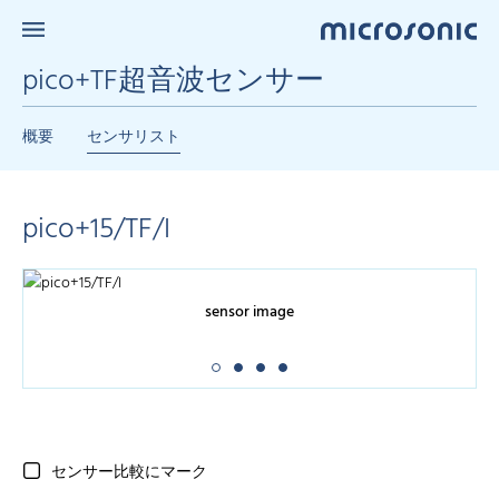
pico+TF超音波センサー
概要
センサリスト
pico+15/TF/I
sensor image
センサー比較にマーク