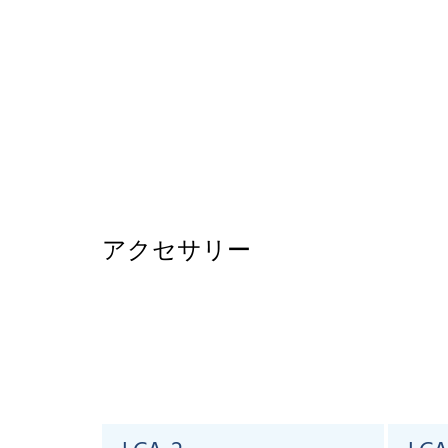
アクセサリー