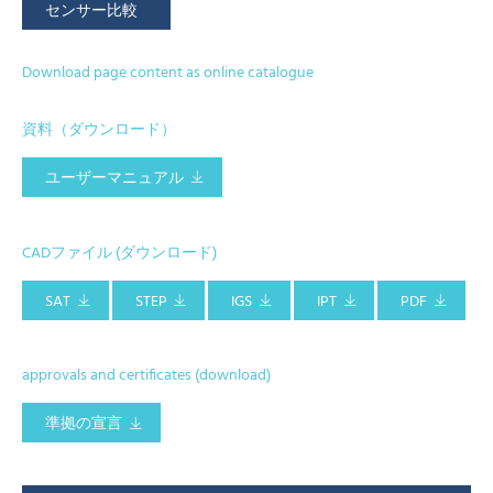
センサー比較
Download page content as online catalogue
資料（ダウンロード）
ユーザーマニュアル
CADファイル (ダウンロード)
SAT
STEP
IGS
IPT
PDF
approvals and certificates (download)
準拠の宣言