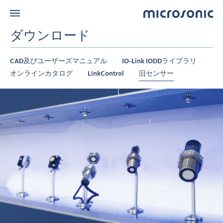
ダウンロード
CAD及びユーザーズマニュアル
IO-Link IODDライブラリ
オンラインカタログ
LinkControl
旧センサー