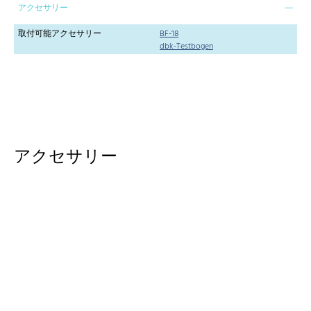
アクセサリー
取付可能アクセサリー
BF-18
dbk-Testbogen
アクセサリー