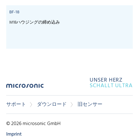
BF-18
M18ハウジングの締め込み
UNSER HERZ
SCHALLT ULTRA
サポート
ダウンロード
旧センサー
© 2026 microsonic GmbH
Imprint