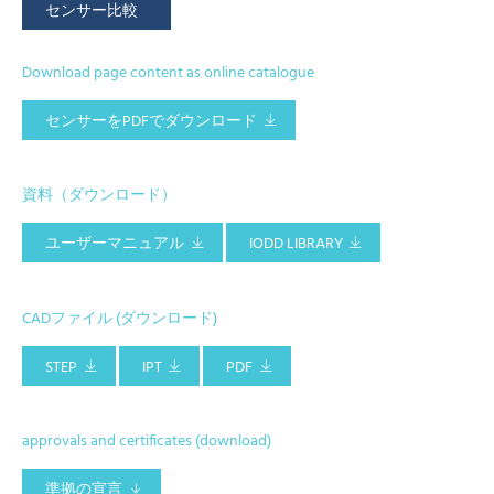
センサー比較
Download page content as online catalogue
センサーをPDFでダウンロード
資料（ダウンロード）
ユーザーマニュアル
IODD LIBRARY
CADファイル (ダウンロード)
STEP
IPT
PDF
approvals and certificates (download)
準拠の宣言