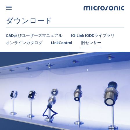
ダウンロード
CAD及びユーザーズマニュアル
IO-Link IODDライブラリ
オンラインカタログ
LinkControl
旧センサー