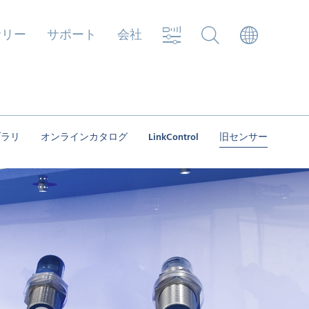
サリー
サポート
会社
イブラリ
オンラインカタログ
LinkControl
旧センサー