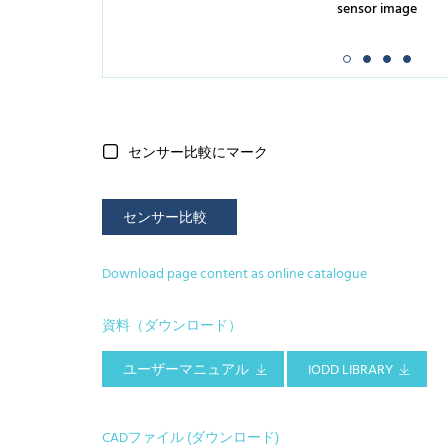
sensor image
センサー比較にマーク
センサー比較
Download page content as online catalogue
資料（ダウンロード）
ユーザーマニュアル
IODD LIBRARY
CADファイル (ダウンロード)