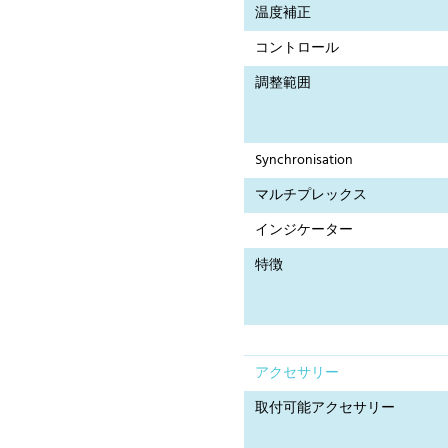
温度補正
コントロール
調整範囲
Synchronisation
マルチプレックス
インジケーター
特徴
アクセサリー
取付可能アクセサリー