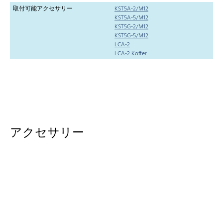
取付可能アクセサリー
KST5A-2/M12
KST5A-5/M12
KST5G-2/M12
KST5G-5/M12
LCA-2
LCA-2 Koffer
アクセサリー