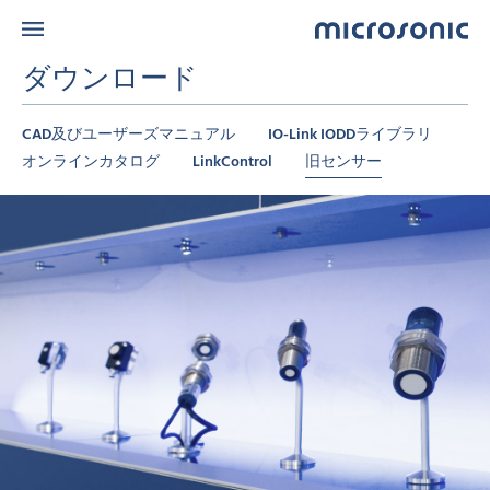
ダウンロード
CAD及びユーザーズマニュアル
IO-Link IODDライブラリ
オンラインカタログ
LinkControl
旧センサー