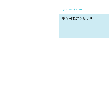
アクセサリー
取付可能アクセサリー