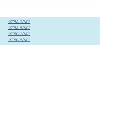
KST5A-2/M12
KST5A-5/M12
KST5G-2/M12
KST5G-5/M12