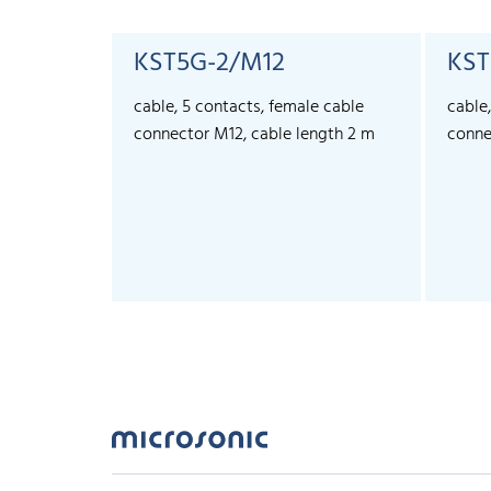
KST5G-2/M12
KST
cable, 5 contacts, female cable
cable
connector M12, cable length 2 m
conne