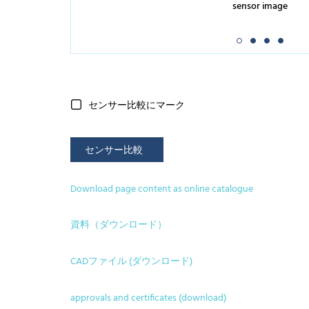
sensor image
センサー比較にマーク
センサー比較
Download page content as online catalogue
資料（ダウンロード）
CADファイル (ダウンロード)
approvals and certificates (download)