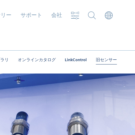
サリー
サポート
会社
イブラリ
オンラインカタログ
LinkControl
旧センサー