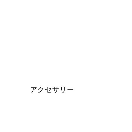
アクセサリー