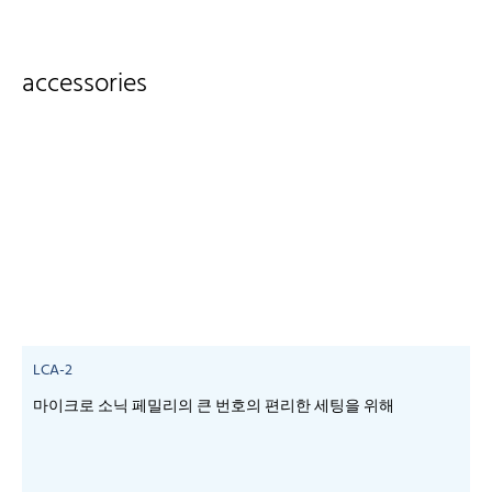
accessories
LCA-2
마이크로 소닉 페밀리의 큰 번호의 편리한 세팅을 위해
-