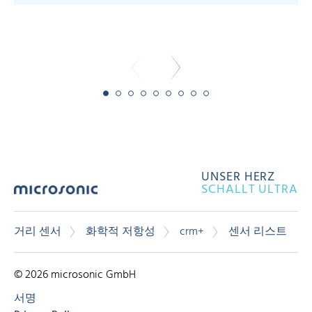
-
UNSER HERZ
SCHALLT ULTRA
거리 센서
화학적 저항성
crm+
센서 리스트
© 2026 microsonic GmbH
서명