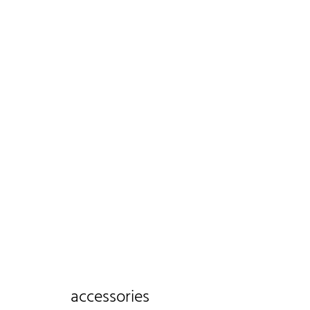
accessories