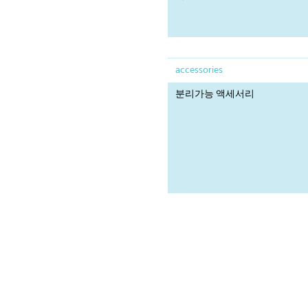
accessories
분리가능 액세서리