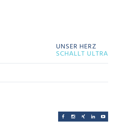
UNSER HERZ
SCHALLT ULTRA