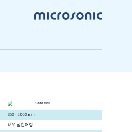
5,000 mm
350 - 5.000 mm
M30 실린더형