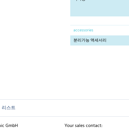
accessories
분리가능 액세서리
 리스트
nic GmbH
Your sales contact: