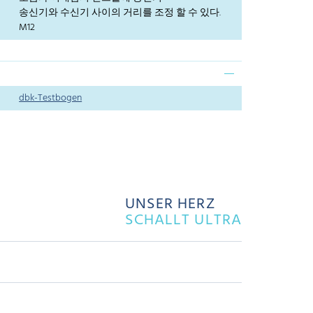
송신기와 수신기 사이의 거리를 조정 할 수 있다.
M12
dbk-Testbogen
UNSER HERZ
SCHALLT ULTRA