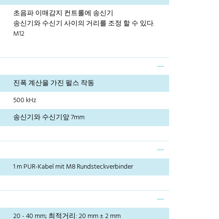
초음파 이매감지 컨트롤에 송신기
송신기와 수신기 사이의 거리를 조정 할 수 있다.
M12
진폭 계산을 가진 펄스 작동
500 kHz
송신기와 수신기앞 7mm
1 m PUR-Kabel mit M8 Rundsteckverbinder
20 - 40 mm; 최적거리: 20 mm ± 2 mm