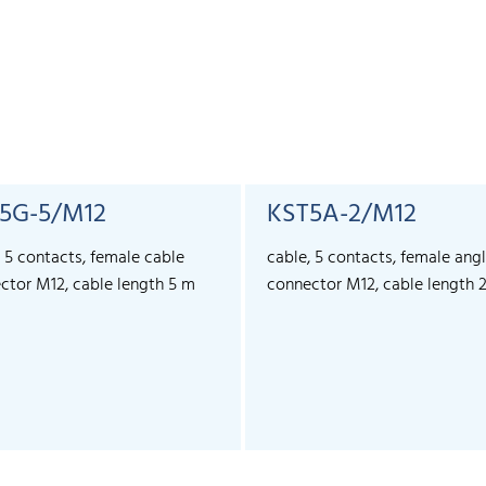
5G-5/M12
KST5A-2/M12
, 5 contacts, female cable
cable, 5 contacts, female ang
ctor M12, cable length 5 m
connector M12, cable length 