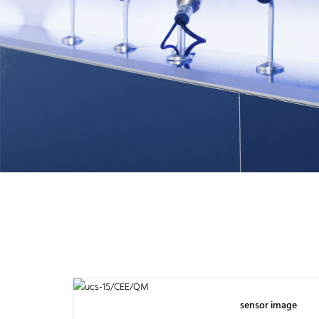
sensor image