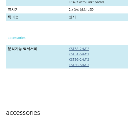
LCA-2 with LinkControl
표시기
2 x 3색상의 LED
특이성
센서
accessories
분리가능 액세서리
KST5A-2/M12
KST5A-5/M12
KST5G-2/M12
KST5G-5/M12
accessories