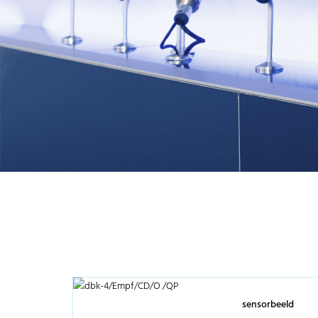
sensorbeeld