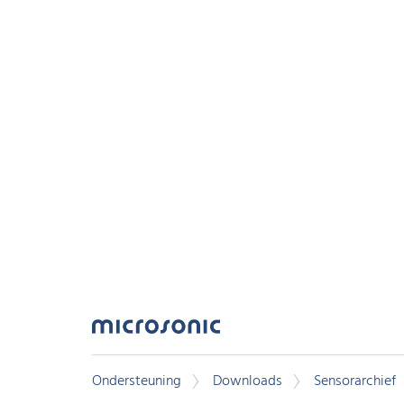
Ondersteuning
Downloads
Sensorarchief