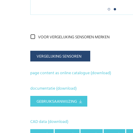
VOOR VERGELIJKING SENSOREN MERKEN
VERGELIJKING SENSOREN
page content as online catalogue (download)
documentatie (download)
GEBRUIKSAANWIJZING
CAD data (download)